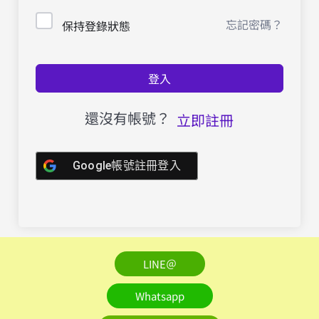
忘記密碼？
保持登錄狀態
登入
還沒有帳號？
立即註冊
Google帳號註冊登入
LINE＠
Whatsapp