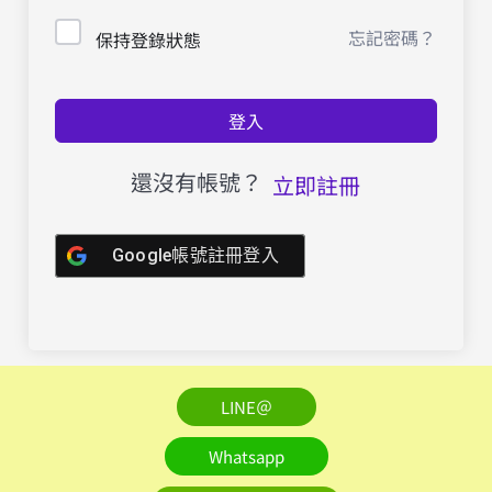
忘記密碼？
保持登錄狀態
登入
還沒有帳號？
立即註冊
Google帳號註冊登入
LINE＠
Whatsapp