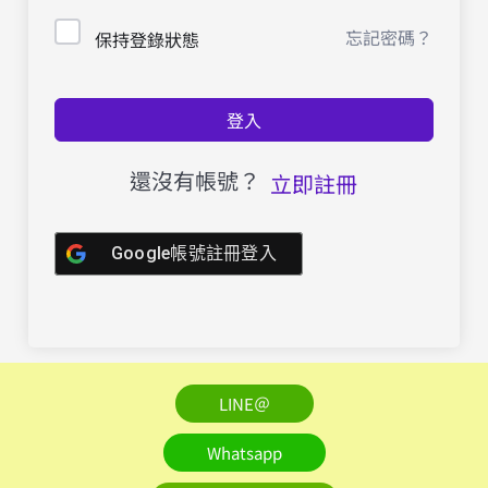
忘記密碼？
保持登錄狀態
登入
還沒有帳號？
立即註冊
Google帳號註冊登入
LINE＠
Whatsapp