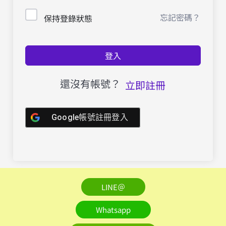
忘記密碼？
保持登錄狀態
登入
還沒有帳號？
立即註冊
Google帳號註冊登入
LINE＠
Whatsapp