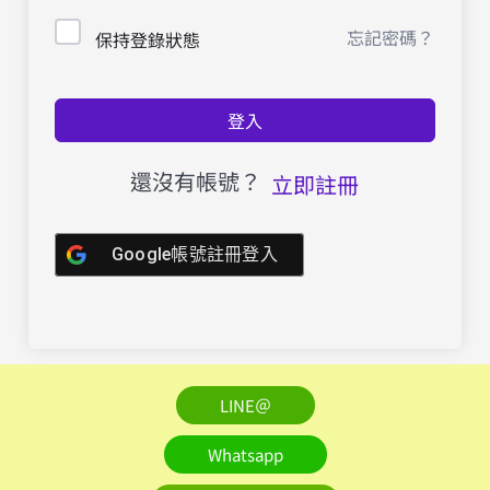
忘記密碼？
保持登錄狀態
登入
還沒有帳號？
立即註冊
Google帳號註冊登入
LINE＠
Whatsapp