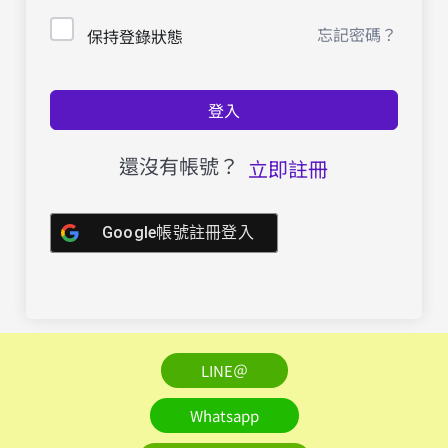
忘記密碼？
保持登錄狀態
登入
還沒有帳號？
立即註冊
Google帳號註冊登入
LINE＠
Whatsapp