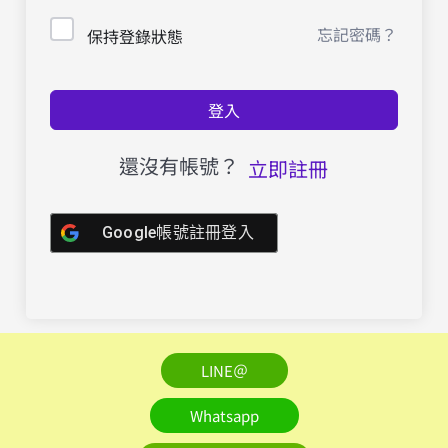
忘記密碼？
保持登錄狀態
登入
還沒有帳號？
立即註冊
Google帳號註冊登入
LINE＠
Whatsapp