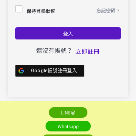
忘記密碼？
保持登錄狀態
登入
還沒有帳號？
立即註冊
Google帳號註冊登入
LINE＠
Whatsapp