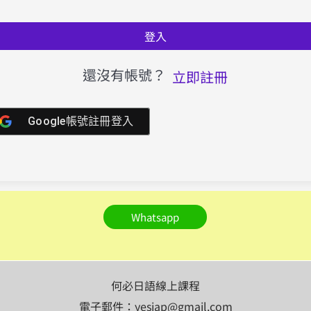
登入
還沒有帳號？
立即註冊
Google帳號註冊登入
Whatsapp
何必日語線上課程
電子郵件：yesjap@gmail.com