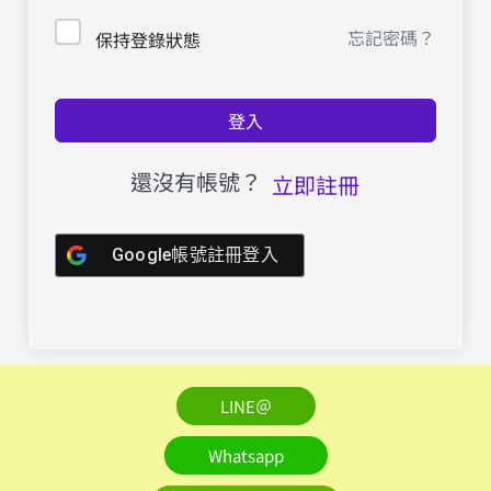
忘記密碼？
保持登錄狀態
登入
還沒有帳號？
立即註冊
Google帳號註冊登入
LINE＠
Whatsapp