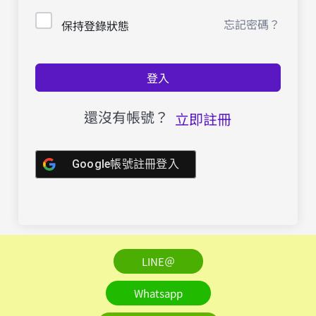
忘記密碼？
保持登錄狀態
登入
還沒有帳號？
立即註冊
Google帳號註冊登入
LINE＠
Whatsapp