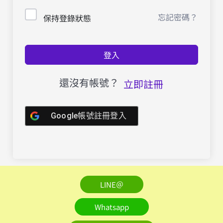
忘記密碼？
保持登錄狀態
登入
還沒有帳號？
立即註冊
Google帳號註冊登入
LINE＠
Whatsapp