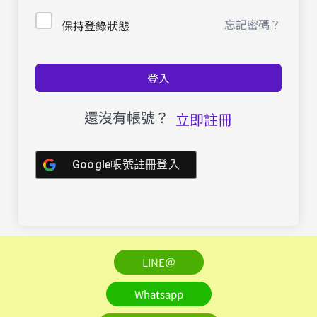
忘記密碼？
保持登錄狀態
登入
還沒有帳號？
立即註冊
Google帳號註冊登入
LINE＠
Whatsapp