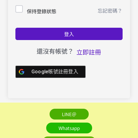
忘記密碼？
保持登錄狀態
登入
還沒有帳號？
立即註冊
Google帳號註冊登入
LINE＠
Whatsapp