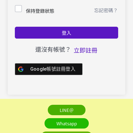
忘記密碼？
保持登錄狀態
登入
還沒有帳號？
立即註冊
Google帳號註冊登入
LINE＠
Whatsapp