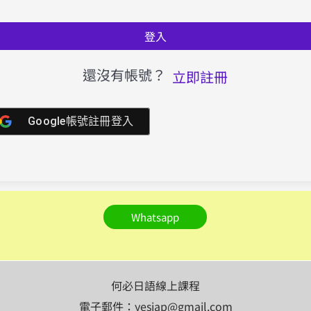
登入
還沒有帳號？
立即註冊
Google帳號註冊登入
Whatsapp
何必日語線上課程
電子郵件：yesjap@gmail.com