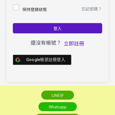
忘記密碼？
保持登錄狀態
登入
還沒有帳號？
立即註冊
Google帳號註冊登入
LINE＠
Whatsapp