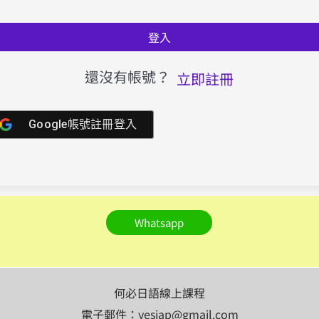
登入
還沒有帳號？
立即註冊
Google帳號註冊登入
Whatsapp
何必日語線上課程
電子郵件：yesjap@gmail.com