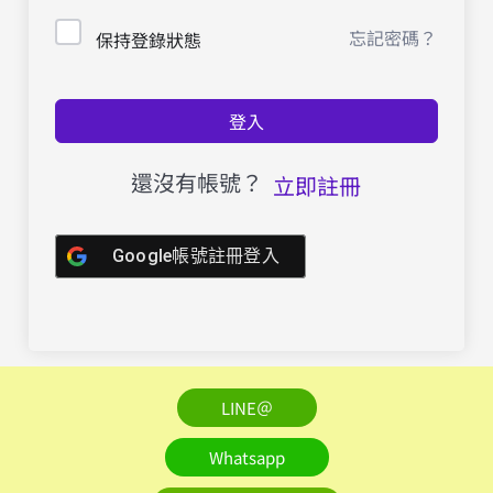
忘記密碼？
保持登錄狀態
登入
還沒有帳號？
立即註冊
Google帳號註冊登入
LINE＠
Whatsapp