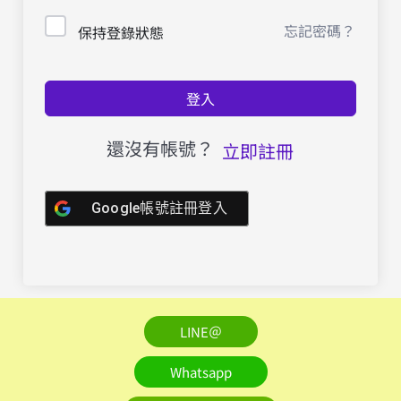
忘記密碼？
保持登錄狀態
登入
還沒有帳號？
立即註冊
Google帳號註冊登入
LINE＠
Whatsapp