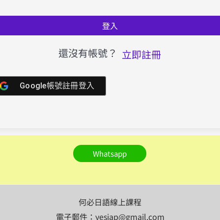
登入
還沒有帳號？
立即註冊
Google帳號註冊登入
Whatsapp
何必日語線上課程
電子郵件：yesjap@gmail.com