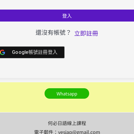
登入
還沒有帳號？
立即註冊
Google帳號註冊登入
Whatsapp
何必日語線上課程
電子郵件：yesjap@gmail.com