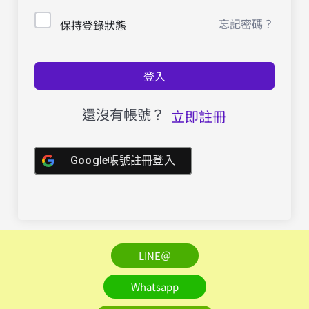
忘記密碼？
保持登錄狀態
登入
還沒有帳號？
立即註冊
Google帳號註冊登入
LINE＠
Whatsapp