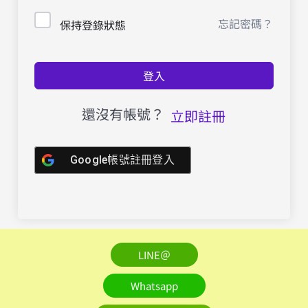
忘記密碼？
保持登錄狀態
登入
還沒有帳號？
立即註冊
Google帳號註冊登入
LINE＠
Whatsapp