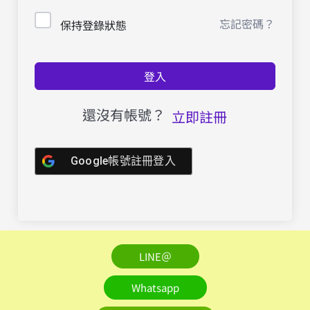
忘記密碼？
保持登錄狀態
登入
還沒有帳號？
立即註冊
Google帳號註冊登入
LINE＠
Whatsapp