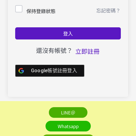
忘記密碼？
保持登錄狀態
登入
還沒有帳號？
立即註冊
Google帳號註冊登入
LINE＠
Whatsapp