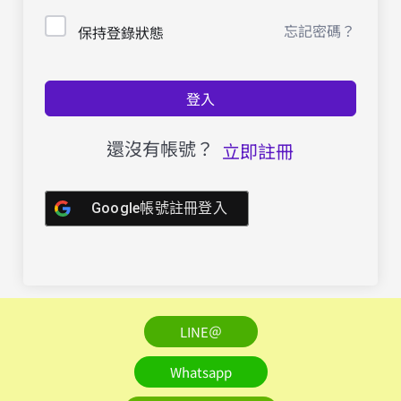
忘記密碼？
保持登錄狀態
登入
還沒有帳號？
立即註冊
Google帳號註冊登入
LINE＠
Whatsapp