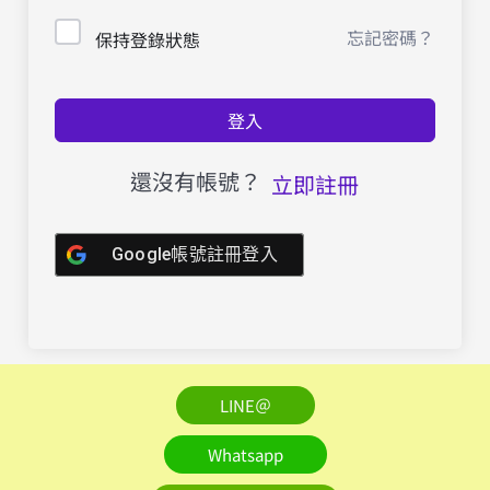
忘記密碼？
保持登錄狀態
登入
還沒有帳號？
立即註冊
Google帳號註冊登入
LINE＠
Whatsapp