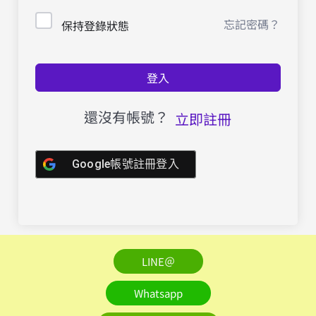
忘記密碼？
保持登錄狀態
登入
還沒有帳號？
立即註冊
Google帳號註冊登入
LINE＠
Whatsapp