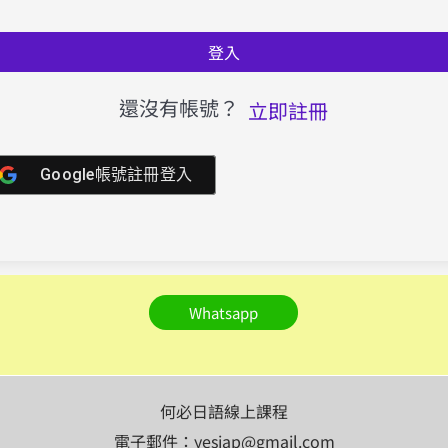
登入
還沒有帳號？
立即註冊
Google帳號註冊登入
Whatsapp
何必日語線上課程
電子郵件：yesjap@gmail.com