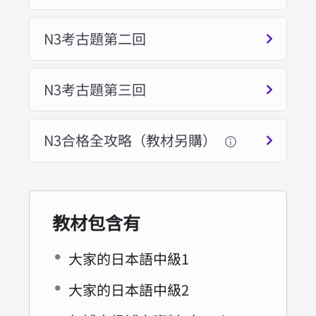
N3考古題第二回
N3考古題第三回
N3合格全攻略（教材另購）
教材包含有
大家的日本語中級1
大家的日本語中級2