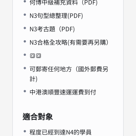
何博中級補充資料（PDF)
N3句型總整理(PDF)
N3考古題（PDF)
N3合格全攻略(有需要再另購）
🔳🔳
可郵寄任何地方（國外郵費另
計)
中港澳順豐速運運費到付
適合對象
程度已經到達N4的學員