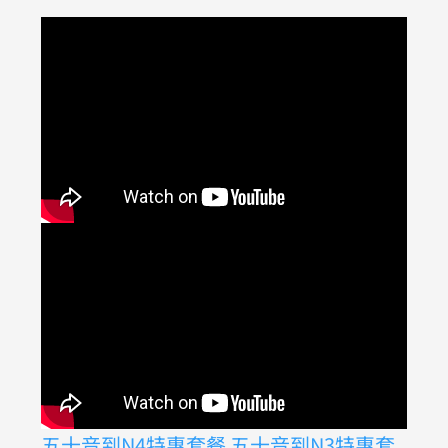
五十音到N4特惠套餐
五十音到N3特惠套