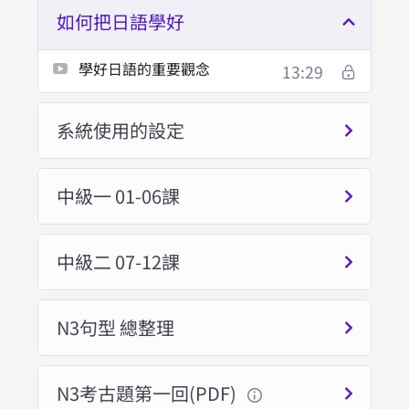
如何把日語學好
學好日語的重要觀念
13:29
系統使用的設定
中級一 01-06課
中級二 07-12課
N3句型 總整理
N3考古題第一回(PDF)