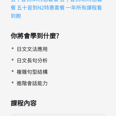
餐
五十音到N2特惠套餐
一年所有課程看
到飽
你將會學到什麼?
日文文法應用
日文長句分析
複雜句型結構
進階會話能力
課程內容