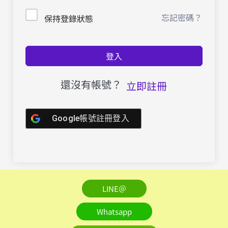
忘記密碼？
保持登錄狀態
登入
還沒有帳號？
立即註冊
Google帳號註冊登入
LINE＠
Whatsapp