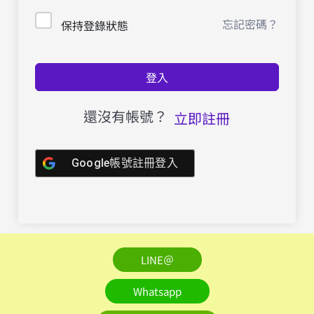
忘記密碼？
保持登錄狀態
登入
還沒有帳號？
立即註冊
Google帳號註冊登入
LINE＠
Whatsapp