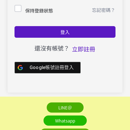
忘記密碼？
保持登錄狀態
登入
還沒有帳號？
立即註冊
Google帳號註冊登入
LINE＠
Whatsapp