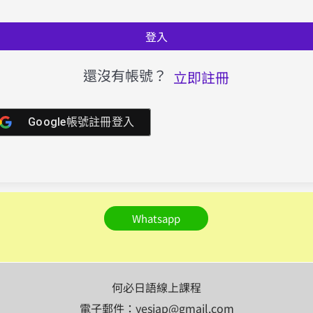
登入
還沒有帳號？
立即註冊
Google帳號註冊登入
Whatsapp
何必日語線上課程
電子郵件：yesjap@gmail.com