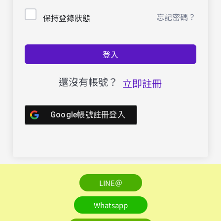
忘記密碼？
保持登錄狀態
登入
還沒有帳號？
立即註冊
Google帳號註冊登入
LINE＠
Whatsapp