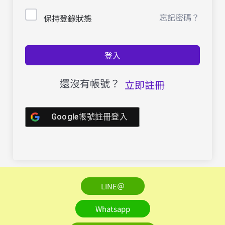
忘記密碼？
保持登錄狀態
登入
還沒有帳號？
立即註冊
Google帳號註冊登入
LINE＠
Whatsapp