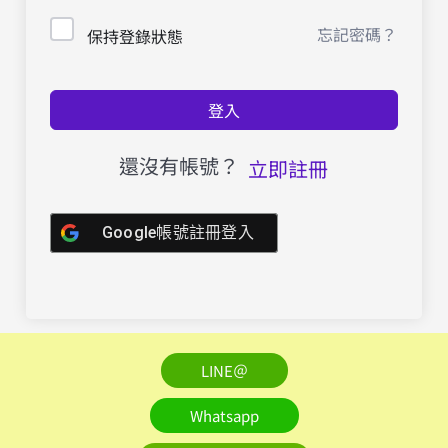
忘記密碼？
保持登錄狀態
登入
還沒有帳號？
立即註冊
Google帳號註冊登入
LINE＠
Whatsapp