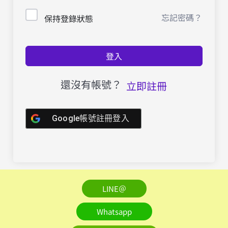
忘記密碼？
保持登錄狀態
登入
還沒有帳號？
立即註冊
Google帳號註冊登入
LINE＠
Whatsapp