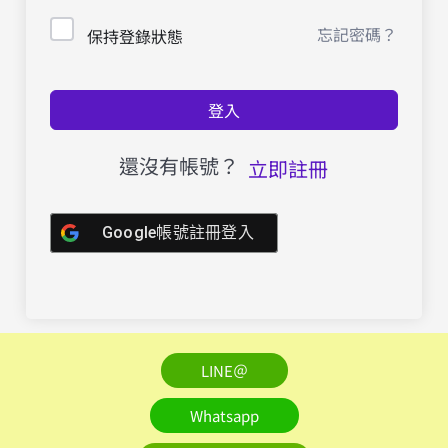
忘記密碼？
保持登錄狀態
登入
還沒有帳號？
立即註冊
Google帳號註冊登入
LINE＠
Whatsapp