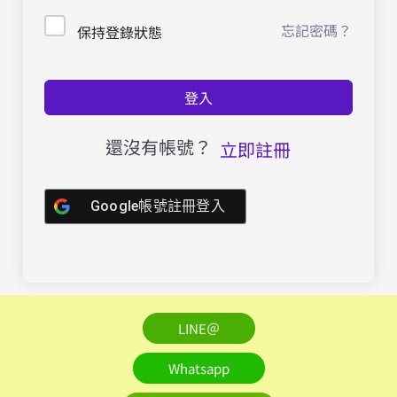
忘記密碼？
保持登錄狀態
登入
還沒有帳號？
立即註冊
Google帳號註冊登入
LINE＠
Whatsapp