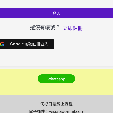
登入
還沒有帳號？
立即註冊
Google帳號註冊登入
Whatsapp
何必日語線上課程
電子郵件：yesjap@gmail.com