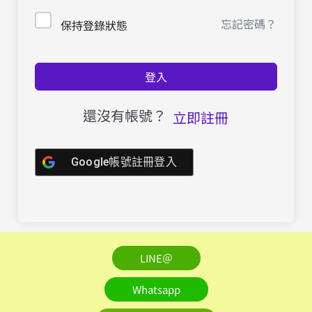
忘記密碼？
保持登錄狀態
登入
還沒有帳號？
立即註冊
Google帳號註冊登入
LINE＠
Whatsapp