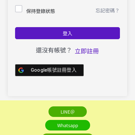
忘記密碼？
保持登錄狀態
登入
還沒有帳號？
立即註冊
Google帳號註冊登入
LINE＠
Whatsapp