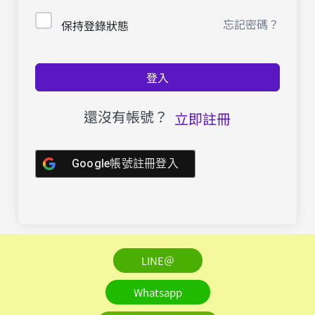
忘記密碼？
保持登錄狀態
登入
還沒有帳號？
立即註冊
Google帳號註冊登入
LINE＠
Whatsapp