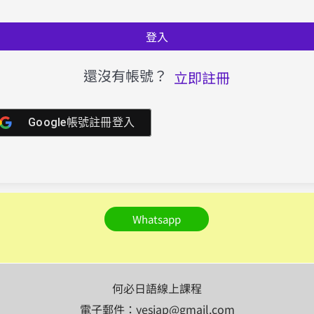
登入
還沒有帳號？
立即註冊
Google帳號註冊登入
Whatsapp
何必日語線上課程
電子郵件：yesjap@gmail.com