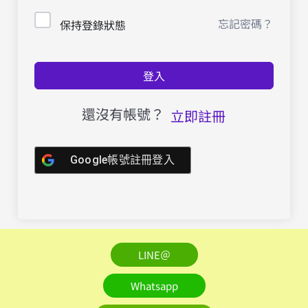
忘記密碼？
保持登錄狀態
登入
還沒有帳號？
立即註冊
Google帳號註冊登入
LINE＠
Whatsapp