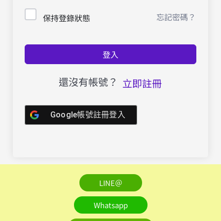
忘記密碼？
保持登錄狀態
登入
還沒有帳號？
立即註冊
Google帳號註冊登入
LINE＠
Whatsapp