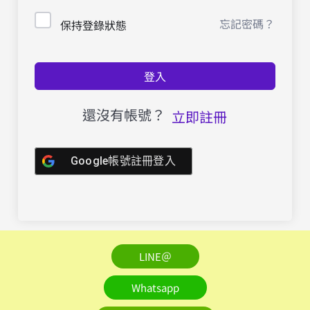
忘記密碼？
保持登錄狀態
登入
還沒有帳號？
立即註冊
Google帳號註冊登入
LINE＠
Whatsapp