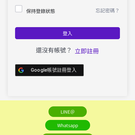
忘記密碼？
保持登錄狀態
登入
還沒有帳號？
立即註冊
Google帳號註冊登入
LINE＠
Whatsapp